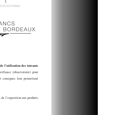
de l’utilisation des intrants
illance (observatoire) pour
et consignes leur permettant
 de l’exposition aux produits